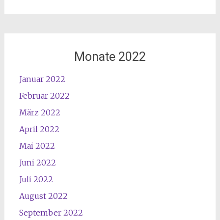
Monate 2022
Januar 2022
Februar 2022
März 2022
April 2022
Mai 2022
Juni 2022
Juli 2022
August 2022
September 2022