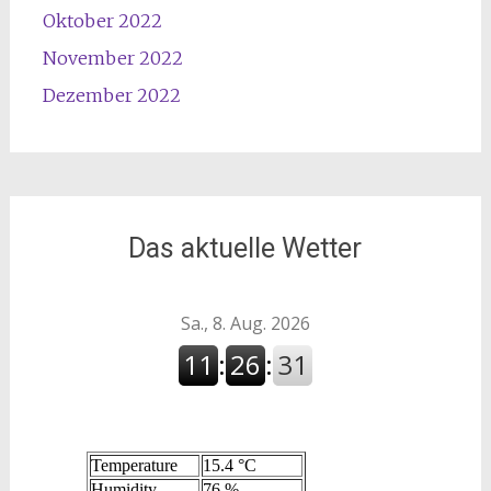
Oktober 2022
November 2022
Dezember 2022
Das aktuelle Wetter