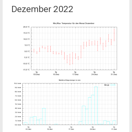
Dezember 2022